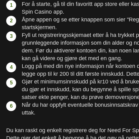
For å starte, gå til din favoritt app store eller k
Spin Casino app.
Åpne appen og se etter knappen som sier "Regis
startskjermen.
Fyll ut registreringsskjemaet etter å ha trykket
grunnleggende informasjon som din alder og nor
dem. Før du aktiverer kontoen din, kan noen lan
kan gå videre og gjøre det med en gang.
Logg på med din nye informasjon når kontoen d
legge opp til kr 200 til ditt første innskudd. De
Gjør et minimumsinnskudd på kr10 ved å bruke d
du gjør et innskudd, kan du begynne å spille spi
satser ekte penger, kan du prøve demoversjoner 
Når du har oppfylt eventuelle bonusinnsatskrav 
uttak.
Du kan raskt og enkelt registrere deg for Need For Sp
Dette gjør det enkelt å begynne å ha det gøy på nette