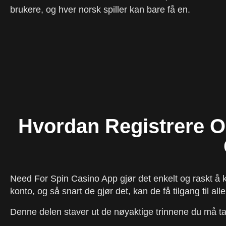
brukere, og hver norsk spiller kan bare få en.
Hvordan Registrere O
Need For Spin Casino App gjør det enkelt og raskt å 
konto, og så snart de gjør det, kan de få tilgang til al
Denne delen staver ut de nøyaktige trinnene du må ta