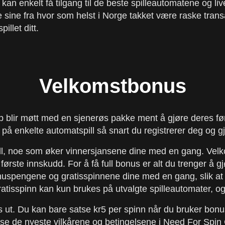
an enkelt få tilgang til de beste spilleautomatene og live
ne sine fra hvor som helst i Norge takket være raske tran
illet ditt.
Velkomstbonus
 blir møtt med en sjenerøs pakke ment å gjøre deres fø
 enkelte automatspill så snart du registrerer deg og gjø
pill, noe som øker vinnersjansene dine med en gang. Vel
første innskudd. For å få full bonus er alt du trenger å 
onuspengene og gratisspinnene dine med en gang, slik a
atisspinn kan kun brukes på utvalgte spilleautomater, og
ut. Du kan bare satse kr5 per spinn når du bruker bonusp
d lese de nyeste vilkårene og betingelsene i Need For Sp