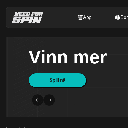
App
Bo
Vinn mer
Spill nå