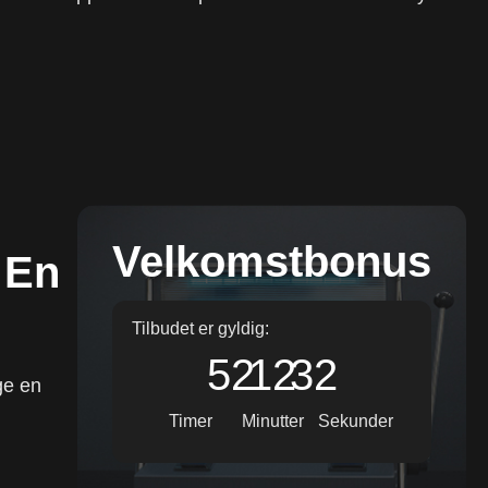
Velkomstbonus
 En
Tilbudet er gyldig:
52
12
30
ge en
Timer
Minutter
Sekunder