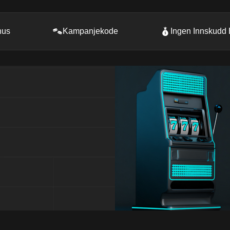
nus
Kampanjekode
Ingen Innskudd