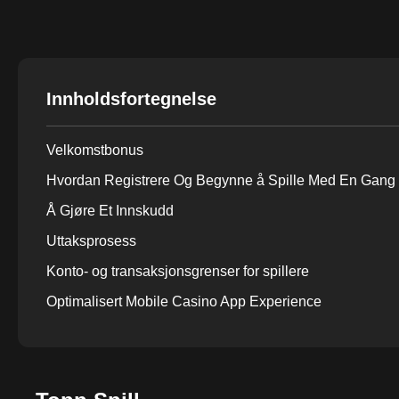
Innholdsfortegnelse
Velkomstbonus
Hvordan Registrere Og Begynne å Spille Med En Gang
Å Gjøre Et Innskudd
Uttaksprosess
Konto- og transaksjonsgrenser for spillere
Optimalisert Mobile Casino App Experience
Turnering Og Aktuelle Casino Kampanjer
Velkomstbonus
Daglige og ukentlige reloads